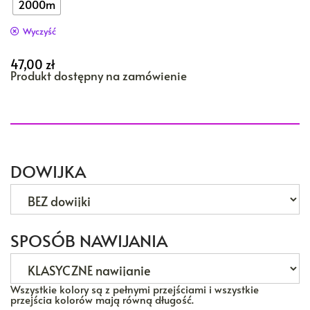
2000m
Wyczyść
47,00
zł
Produkt dostępny na zamówienie
DOWIJKA
SPOSÓB NAWIJANIA
Wszystkie kolory są z pełnymi przejściami i wszystkie
przejścia kolorów mają równą długość.