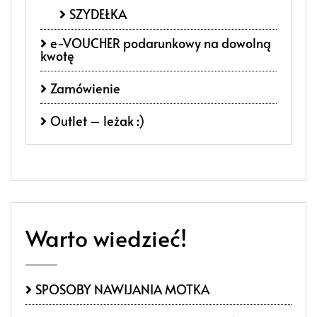
SZYDEŁKA
e-VOUCHER podarunkowy na dowolną
kwotę
Zamówienie
Outlet – leżak :)
Warto wiedzieć!
SPOSOBY NAWIJANIA MOTKA