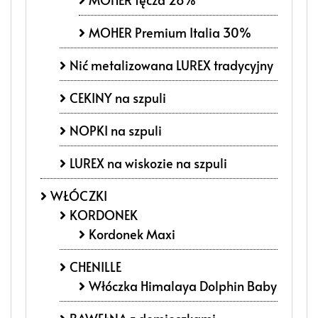
MOHER Premium Italia 30%
Nić metalizowana LUREX tradycyjny
CEKINY na szpuli
NOPKI na szpuli
LUREX na wiskozie na szpuli
WŁÓCZKI
KORDONEK
Kordonek Maxi
CHENILLE
Włóczka Himalaya Dolphin Baby