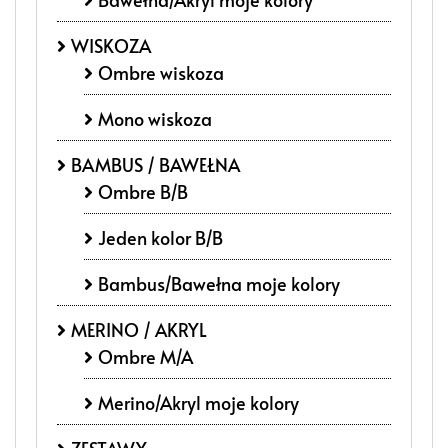
WISKOZA
Ombre wiskoza
Mono wiskoza
BAMBUS / BAWEŁNA
Ombre B/B
Jeden kolor B/B
Bambus/Bawełna moje kolory
MERINO / AKRYL
Ombre M/A
Merino/Akryl moje kolory