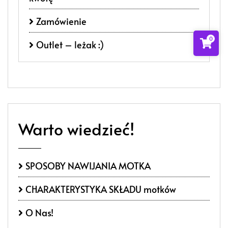
Zamówienie
0
Outlet – leżak :)
Warto wiedzieć!
SPOSOBY NAWIJANIA MOTKA
CHARAKTERYSTYKA SKŁADU motków
O Nas!