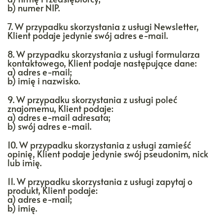
b) numer NIP.
7. W przypadku skorzystania z usługi Newsletter,
Klient podaje jedynie swój adres e-mail.
8. W przypadku skorzystania z usługi formularza
kontaktowego, Klient podaje następujące dane:
a) adres e-mail;
b) imię i nazwisko.
9. W przypadku skorzystania z usługi poleć
znajomemu, Klient podaje:
a) adres e-mail adresata;
b) swój adres e-mail.
10. W przypadku skorzystania z usługi zamieść
opinię, Klient podaje jedynie swój pseudonim, nick
lub imię.
11. W przypadku skorzystania z usługi zapytaj o
produkt, Klient podaje:
a) adres e-mail;
b) imię.