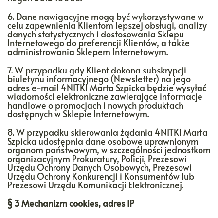
6. Dane nawigacyjne mogą być wykorzystywane w
celu zapewnienia Klientom lepszej obsługi, analizy
danych statystycznych i dostosowania Sklepu
Internetowego do preferencji Klientów, a także
administrowania Sklepem Internetowym.
7. W przypadku gdy Klient dokona subskrypcji
biuletynu informacyjnego (Newsletter) na jego
adres e-mail 4NITKI Marta Szpicka będzie wysyłać
wiadomości elektroniczne zawierające informacje
handlowe o promocjach i nowych produktach
dostępnych w Sklepie Internetowym.
8. W przypadku skierowania żądania 4NITKI Marta
Szpicka udostępnia dane osobowe uprawnionym
organom państwowym, w szczególności jednostkom
organizacyjnym Prokuratury, Policji, Prezesowi
Urzędu Ochrony Danych Osobowych, Prezesowi
Urzędu Ochrony Konkurencji i Konsumentów lub
Prezesowi Urzędu Komunikacji Elektronicznej.
§ 3 Mechanizm cookies, adres IP