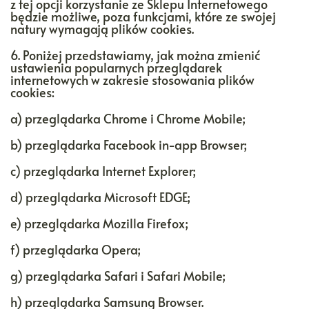
z tej opcji korzystanie ze Sklepu Internetowego
będzie możliwe, poza funkcjami, które ze swojej
natury wymagają plików cookies.
6. Poniżej przedstawiamy, jak można zmienić
ustawienia popularnych przeglądarek
internetowych w zakresie stosowania plików
cookies:
a) przeglądarka Chrome i Chrome Mobile;
b) przeglądarka Facebook in-app Browser;
c) przeglądarka Internet Explorer;
d) przeglądarka Microsoft EDGE;
e) przeglądarka Mozilla Firefox;
f) przeglądarka Opera;
g) przeglądarka Safari i Safari Mobile;
h) przeglądarka Samsung Browser.