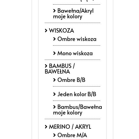
Bawełna/Akryl
moje kolory
WISKOZA
Ombre wiskoza
Mono wiskoza
BAMBUS /
BAWEŁNA
Ombre B/B
Jeden kolor B/B
Bambus/Bawełna
moje kolory
MERINO / AKRYL
Ombre M/A