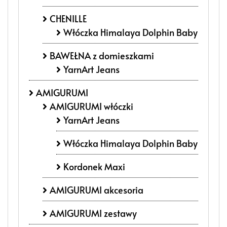
CHENILLE
Włóczka Himalaya Dolphin Baby
BAWEŁNA z domieszkami
YarnArt Jeans
AMIGURUMI
AMIGURUMI włóczki
YarnArt Jeans
Włóczka Himalaya Dolphin Baby
Kordonek Maxi
AMIGURUMI akcesoria
AMIGURUMI zestawy