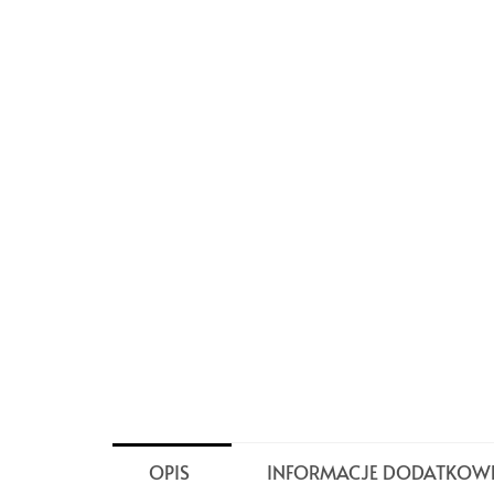
OPIS
INFORMACJE DODATKOW