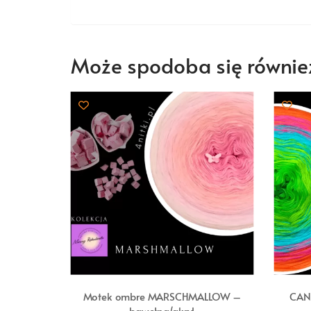
Może spodoba się równi
Motek ombre MARSCHMALLOW –
CAN