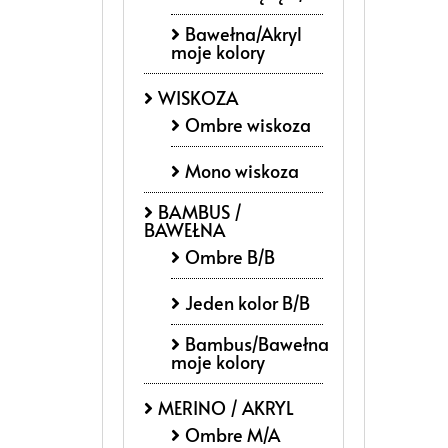
Bawełna/Akryl
moje kolory
WISKOZA
Ombre wiskoza
Mono wiskoza
BAMBUS /
BAWEŁNA
Ombre B/B
Jeden kolor B/B
Bambus/Bawełna
moje kolory
MERINO / AKRYL
Ombre M/A