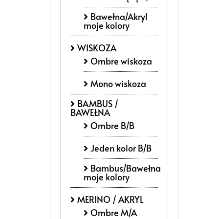
Bawełna/Akryl
moje kolory
WISKOZA
Ombre wiskoza
Mono wiskoza
BAMBUS /
BAWEŁNA
Ombre B/B
Jeden kolor B/B
Bambus/Bawełna
moje kolory
MERINO / AKRYL
Ombre M/A