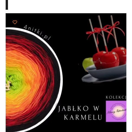
103,00 zł