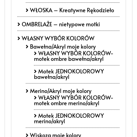
WŁOSKA – Kreatywne Rękodzieło
OMBRELAŻE – nietypowe motki
WŁASNY WYBÓR KOLORÓW
Bawełna/Akryl moje kolory
WŁASNY WYBÓR KOLORÓW-
motek ombre bawełna/akryl
Motek JEDNOKOLOROWY
bawełna/akryl
Merino/Akryl moje kolory
WŁASNY WYBÓR KOLORÓW-
motek ombre merino/akryl
Motek JEDNOKOLOROWY
merino/akryl
Wiskoza moje kolory