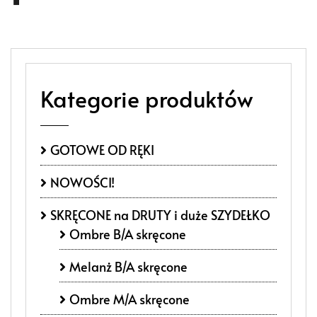
Kategorie produktów
GOTOWE OD RĘKI
NOWOŚCI!
SKRĘCONE na DRUTY i duże SZYDEŁKO
Ombre B/A skręcone
Melanż B/A skręcone
Ombre M/A skręcone