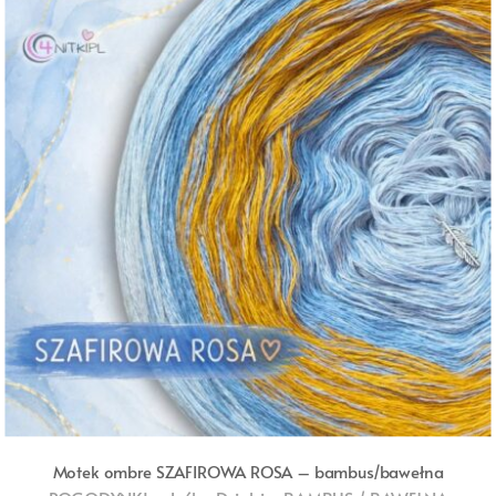
Motek ombre SZAFIROWA ROSA – bambus/bawełna