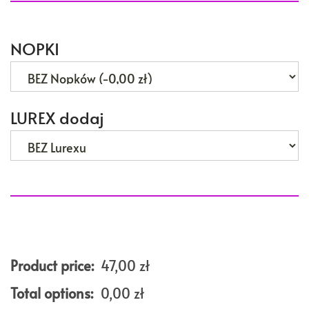
NOPKI
LUREX dodaj
Product price:
47,00
zł
Total options:
0,00
zł