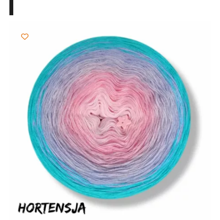
103,00 zł