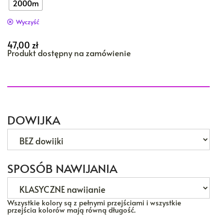
2000m
Wyczyść
47,00
zł
Produkt dostępny na zamówienie
DOWIJKA
SPOSÓB NAWIJANIA
Wszystkie kolory są z pełnymi przejściami i wszystkie
przejścia kolorów mają równą długość.