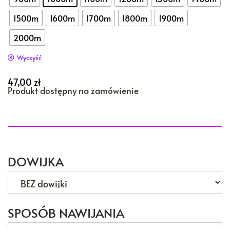
1500m
1600m
1700m
1800m
1900m
2000m
Wyczyść
47,00
zł
Produkt dostępny na zamówienie
DOWIJKA
SPOSÓB NAWIJANIA