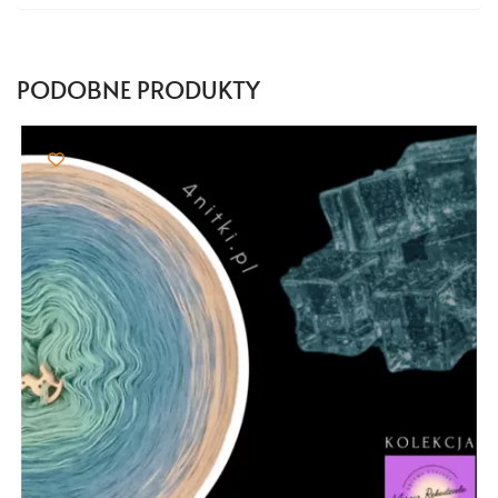
PODOBNE PRODUKTY