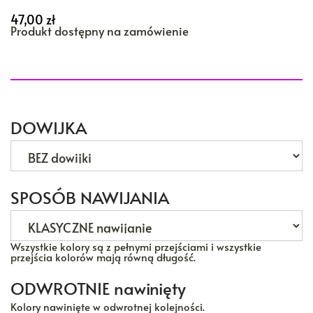
47,00
zł
Produkt dostępny na zamówienie
DOWIJKA
SPOSÓB NAWIJANIA
Wszystkie kolory są z pełnymi przejściami i wszystkie
przejścia kolorów mają równą długość.
ODWROTNIE nawinięty
Kolory nawinięte w odwrotnej kolejności.