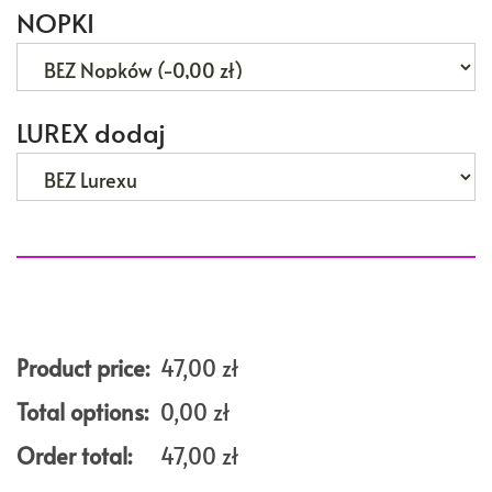
NOPKI
LUREX dodaj
Product price:
47,00
zł
Total options:
0,00
zł
Order total:
47,00
zł