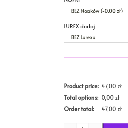
LUREX dodaj
Product price:
47,00
zł
Total options:
0,00
zł
Order total:
47,00
zł