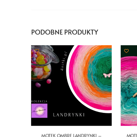
PODOBNE PRODUKTY
MOTEK OMBRE LANDRYNKI –
MOTE