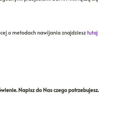
ęcej o metodach nawijania znajdziesz
tutaj
ówienie. Napisz do Nas czego potrzebujesz.