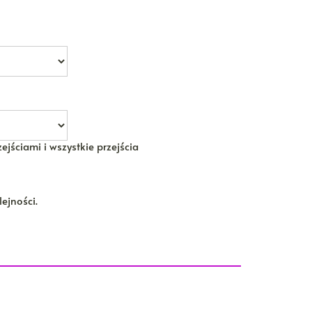
ejściami i wszystkie przejścia
ejności.