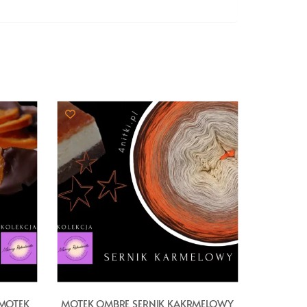
 MOTEK
MOTEK OMBRE SERNIK KAKRMELOWY