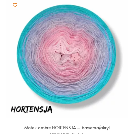
Motek ombre HORTENSJA – bawełna/akryl