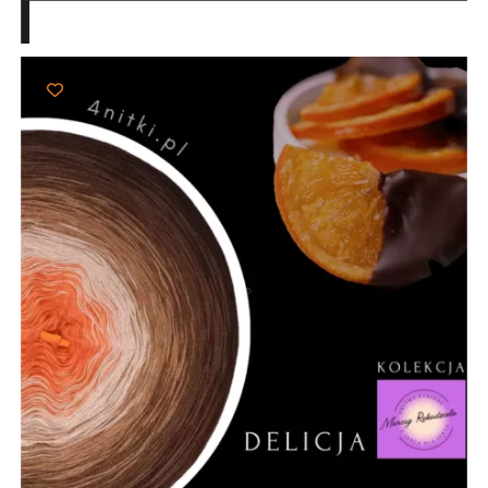
103,00 zł