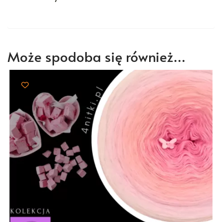
Może spodoba się również…