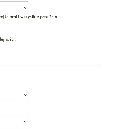
ejściami i wszystkie przejścia
ejności.