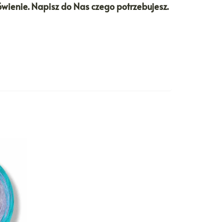
ówienie. Napisz do Nas czego potrzebujesz.