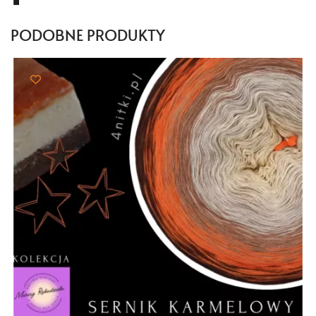
PODOBNE PRODUKTY