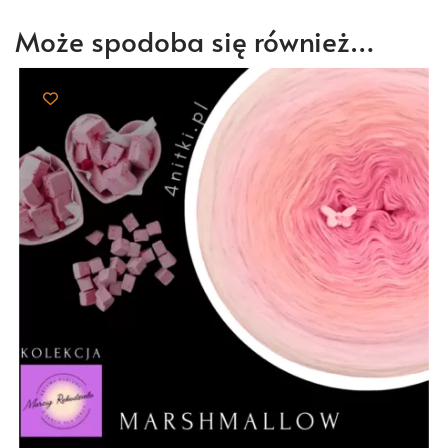
Może spodoba się również…