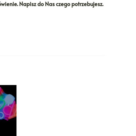
ówienie. Napisz do Nas czego potrzebujesz.