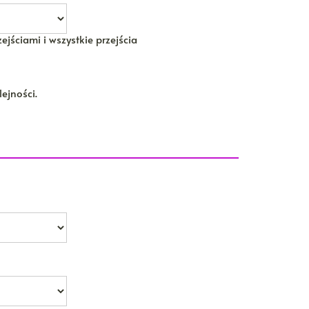
ejściami i wszystkie przejścia
ejności.