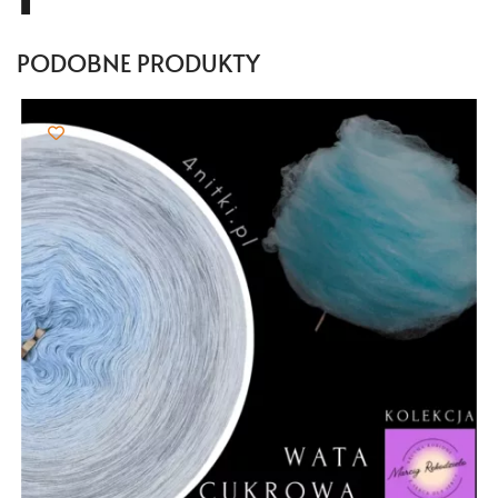
PODOBNE PRODUKTY