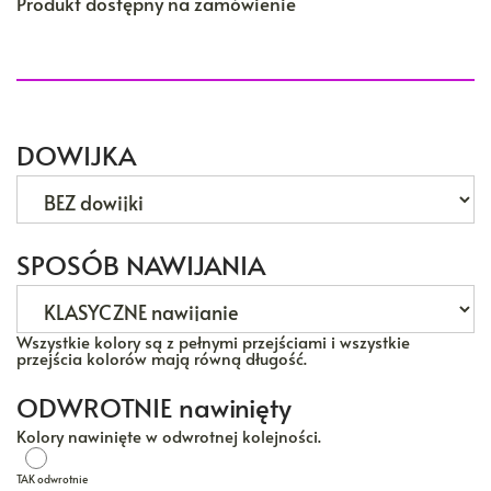
Produkt dostępny na zamówienie
DOWIJKA
SPOSÓB NAWIJANIA
Wszystkie kolory są z pełnymi przejściami i wszystkie
przejścia kolorów mają równą długość.
ODWROTNIE nawinięty
Kolory nawinięte w odwrotnej kolejności.
TAK odwrotnie
TAK odwrotnie