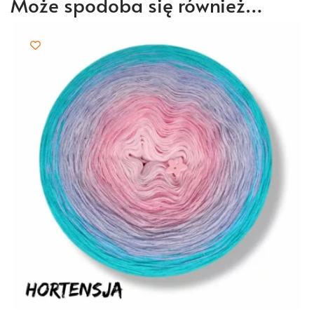
Może spodoba się również…