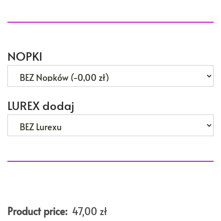
NOPKI
LUREX dodaj
Product price:
47,00
zł