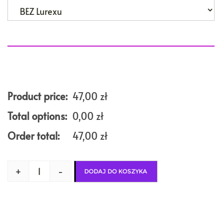
Product price:
47,00
zł
Total options:
0,00
zł
Order total:
47,00
zł
+
-
DODAJ DO KOSZYKA