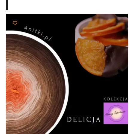
103,00 zł