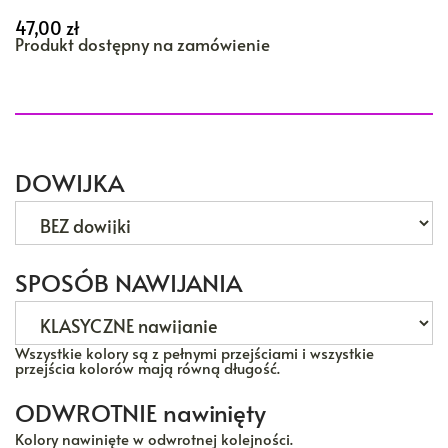
47,00
zł
Produkt dostępny na zamówienie
DOWIJKA
SPOSÓB NAWIJANIA
Wszystkie kolory są z pełnymi przejściami i wszystkie
przejścia kolorów mają równą długość.
ODWROTNIE nawinięty
Kolory nawinięte w odwrotnej kolejności.