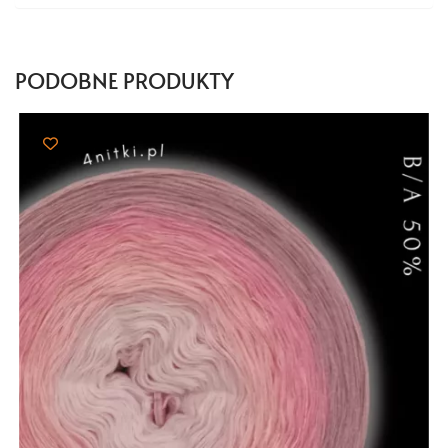
PODOBNE PRODUKTY