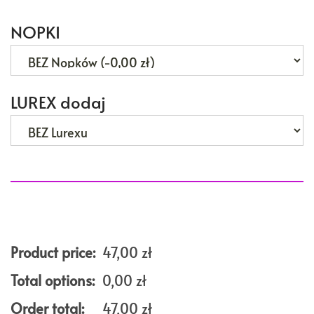
NOPKI
LUREX dodaj
Product price:
47,00
zł
Total options:
0,00
zł
Order total:
47,00
zł