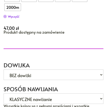
2000m
Wyczyść
47,00
zł
Produkt dostępny na zamówienie
DOWIJKA
SPOSÓB NAWIJANIA
Wszystkie kolory są z pełnymi przejściami i wszystkie