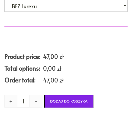
Product price:
47,00
zł
Total options:
0,00
zł
Order total:
47,00
zł
+
-
DODAJ DO KOSZYKA