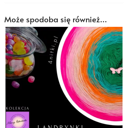
Może spodoba się również…