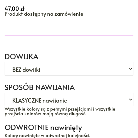
47,00
zł
Produkt dostępny na zamówienie
DOWIJKA
SPOSÓB NAWIJANIA
Wszystkie kolory są z pełnymi przejściami i wszystkie
przejścia kolorów mają równą długość.
ODWROTNIE nawinięty
Kolory nawinięte w odwrotnej kolejności.