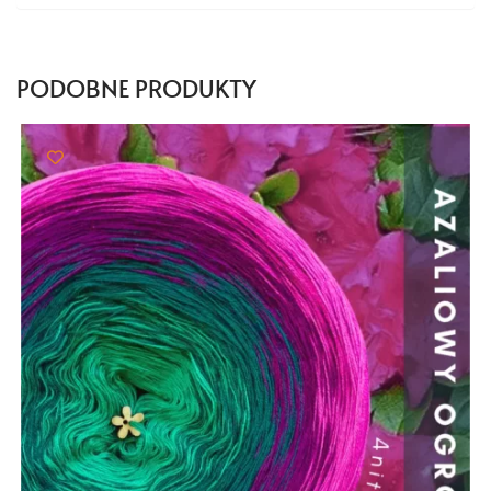
PODOBNE PRODUKTY