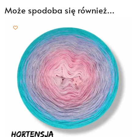
Może spodoba się również…