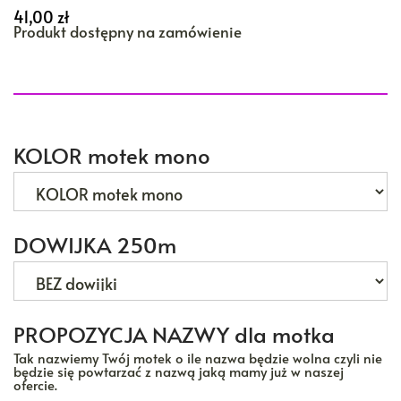
41,00
zł
Produkt dostępny na zamówienie
KOLOR motek mono
DOWIJKA 250m
PROPOZYCJA NAZWY dla motka
Tak nazwiemy Twój motek o ile nazwa będzie wolna czyli nie
będzie się powtarzać z nazwą jaką mamy już w naszej
ofercie.