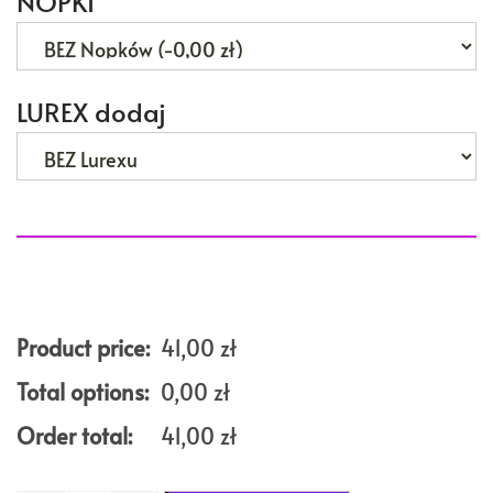
NOPKI
LUREX dodaj
Product price:
41,00
zł
Total options:
0,00
zł
Order total:
41,00
zł