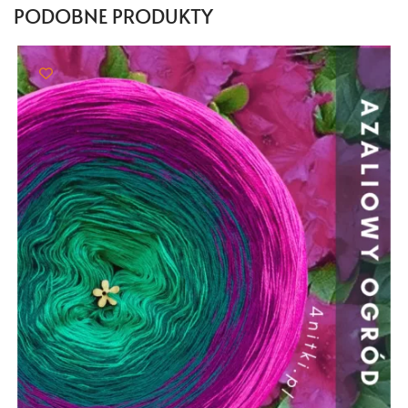
PODOBNE PRODUKTY