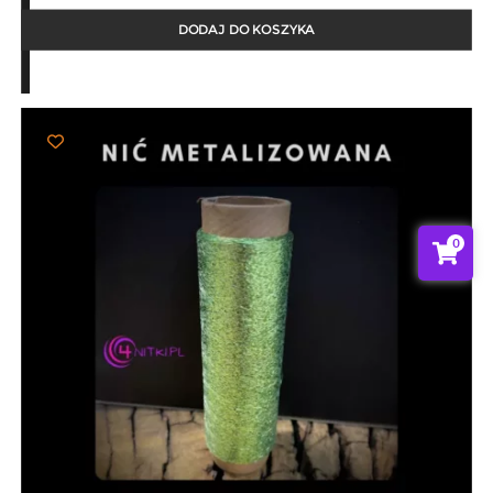
DODAJ DO KOSZYKA
0