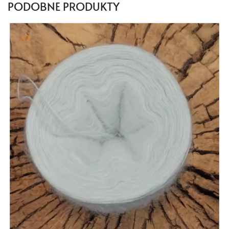
PODOBNE PRODUKTY