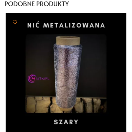
PODOBNE PRODUKTY