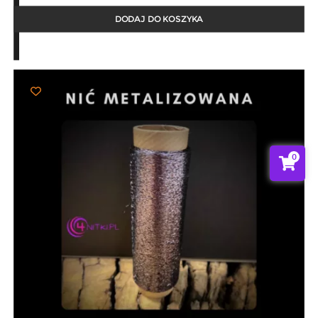
DODAJ DO KOSZYKA
0