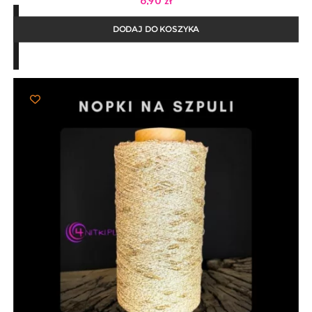
DODAJ DO KOSZYKA