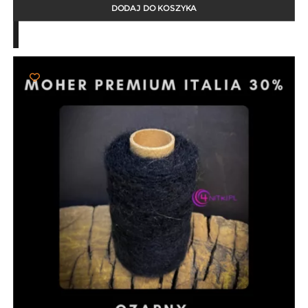
DODAJ DO KOSZYKA