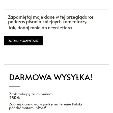
Zapamiętaj moje dane w tej przeglądarce
podczas pisania kolejnych komentarzy.
Tak, dodaj mnie do newslettera
DARMOWA WYSYŁKA!
Zrób zakupy za minimum
250zł.
Zgarnij darmową wysyłkę na terenie Polski
paczkomatem InPost!