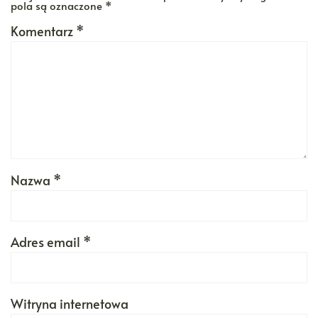
pola są oznaczone
*
Komentarz
*
Nazwa
*
Adres email
*
Witryna internetowa