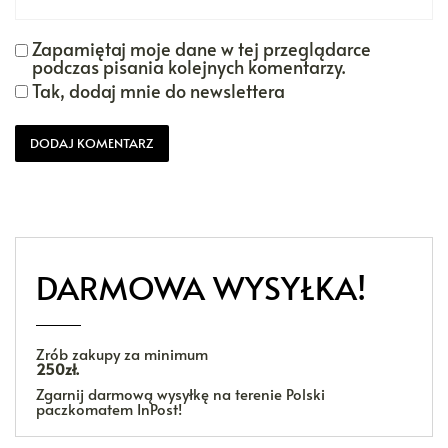
Zapamiętaj moje dane w tej przeglądarce
podczas pisania kolejnych komentarzy.
Tak, dodaj mnie do newslettera
DARMOWA WYSYŁKA!
Zrób zakupy za minimum
250zł.
Zgarnij darmową wysyłkę na terenie Polski
paczkomatem InPost!