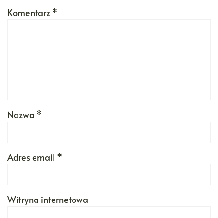
Komentarz
*
Nazwa
*
Adres email
*
Witryna internetowa