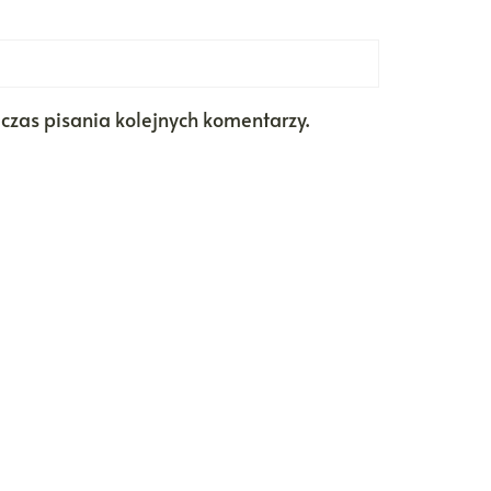
czas pisania kolejnych komentarzy.