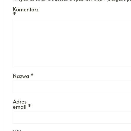
Komentarz
*
Nazwa
*
Adres
email
*