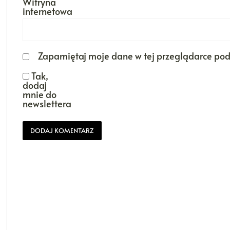
Witryna
internetowa
Zapamiętaj moje dane w tej przeglądarce pod
Tak,
dodaj
mnie do
newslettera