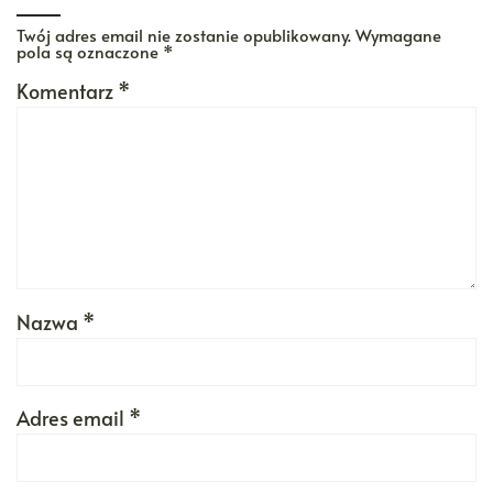
Twój adres email nie zostanie opublikowany.
Wymagane
pola są oznaczone
*
Komentarz
*
Nazwa
*
Adres email
*