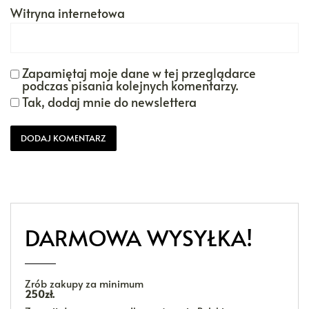
Witryna internetowa
Zapamiętaj moje dane w tej przeglądarce
podczas pisania kolejnych komentarzy.
Tak, dodaj mnie do newslettera
DARMOWA WYSYŁKA!
Zrób zakupy za minimum
250zł.