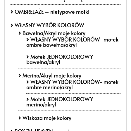
OMBRELAŻE – nietypowe motki
WŁASNY WYBÓR KOLORÓW
Bawełna/Akryl moje kolory
WŁASNY WYBÓR KOLORÓW- motek
ombre bawełna/akryl
Motek JEDNOKOLOROWY
bawełna/akryl
Merino/Akryl moje kolory
WŁASNY WYBÓR KOLORÓW- motek
ombre merino/akryl
Motek JEDNOKOLOROWY
merino/akryl
Wiskoza moje kolory