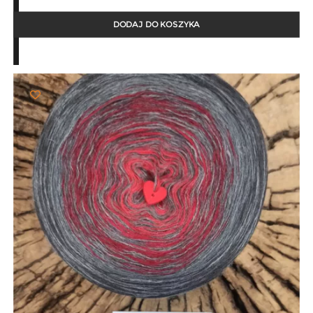
DODAJ DO KOSZYKA