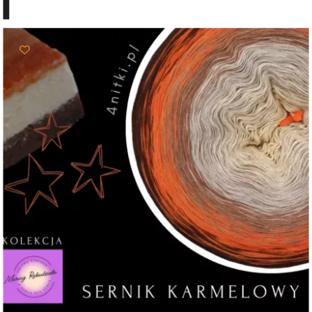
103,00 zł