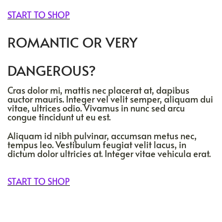
START TO SHOP
ROMANTIC OR VERY
DANGEROUS?
Cras dolor mi, mattis nec placerat at, dapibus
auctor mauris. Integer vel velit semper, aliquam dui
vitae, ultrices odio. Vivamus in nunc sed arcu
congue tincidunt ut eu est.
Aliquam id nibh pulvinar, accumsan metus nec,
tempus leo. Vestibulum feugiat velit lacus, in
dictum dolor ultricies at. Integer vitae vehicula erat.
START TO SHOP