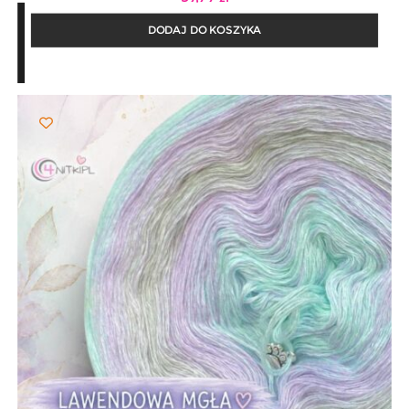
DODAJ DO KOSZYKA