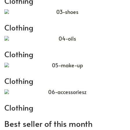
Clothing
Clothing
Clothing
Clothing
Clothing
Best seller of this month