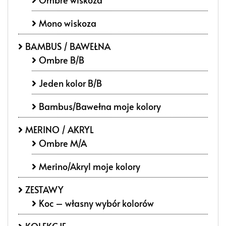
Mono wiskoza
BAMBUS / BAWEŁNA
Ombre B/B
Jeden kolor B/B
Bambus/Bawełna moje kolory
MERINO / AKRYL
Ombre M/A
Merino/Akryl moje kolory
ZESTAWY
Koc – własny wybór kolorów