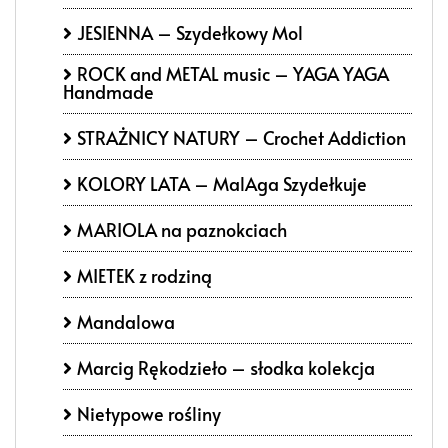
JESIENNA – Szydełkowy Mol
ROCK and METAL music – YAGA YAGA
Handmade
STRAŻNICY NATURY – Crochet Addiction
KOLORY LATA – MalAga Szydełkuje
MARIOLA na paznokciach
MIETEK z rodziną
Mandalowa
Marcig Rękodzieło – słodka kolekcja
Nietypowe rośliny