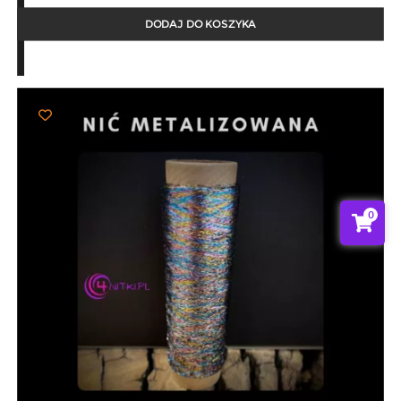
DODAJ DO KOSZYKA
0