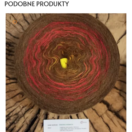
PODOBNE PRODUKTY