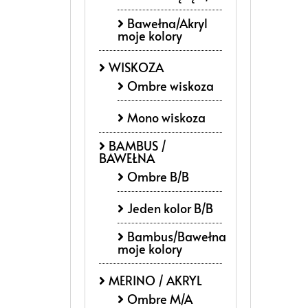
Bawełna/Akryl
moje kolory
WISKOZA
Ombre wiskoza
Mono wiskoza
BAMBUS /
BAWEŁNA
Ombre B/B
Jeden kolor B/B
Bambus/Bawełna
moje kolory
MERINO / AKRYL
Ombre M/A